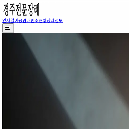
인사말
이용안내
빈소현황
장례정보