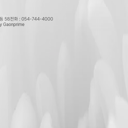
동 58
전화 :
054-744-4000
y Gaonprime