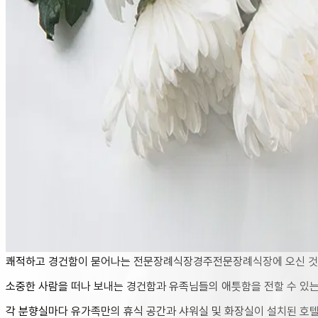
쾌적하고 경건함이 묻어나는 전문장례식장
경주전문장례식장
에 오신 
소중한 사람을 떠나 보내는 경건함과 유족님들의 애틋함을 전할 수 있
각 분향실마다 유가족만의 휴식 공간과 샤워실 및 화장실이 설치된 호