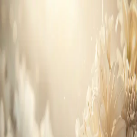
인사말
이용안내
빈소현황
장례정보
경주전문장례식장
새로운 장례문화의 선두주자
오시는 길
빈소현황
안내 및 상담
054-744-4000
경주전문장례식장
새로운 장례문화의 선두주자
오시는 길
빈소현황