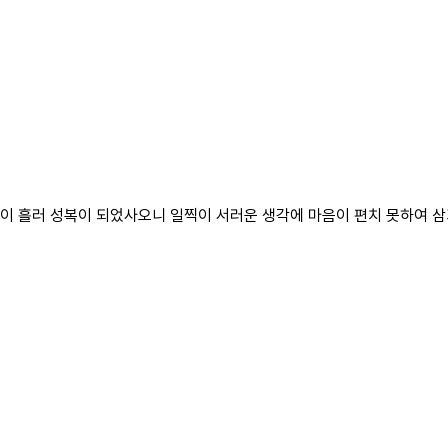
월이 흘러 성복이 되었사오니 일찍이 서러운 생각에 마음이 편치 못하여 